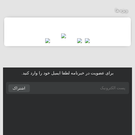
ویژه ها
برای عضویت در خبرنامه لطفا ایمیل خود را وارد کنید.
اشتراک