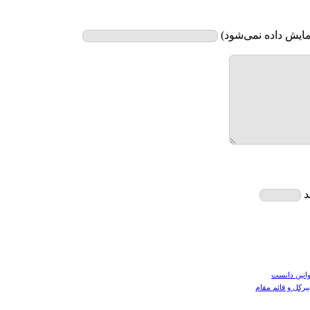
ایش داده نمی‌شود)
د
یرکل و قائم مقام