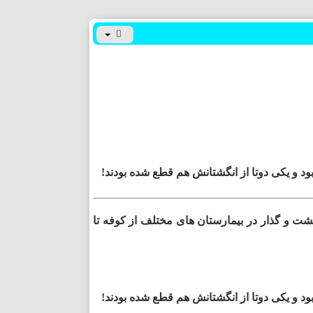
د و یکی دوتا از انگشتانش هم قطع شده بودند!
ت و گذار در بیمارستان های مختلف از کوفه تا
د و یکی دوتا از انگشتانش هم قطع شده بودند!