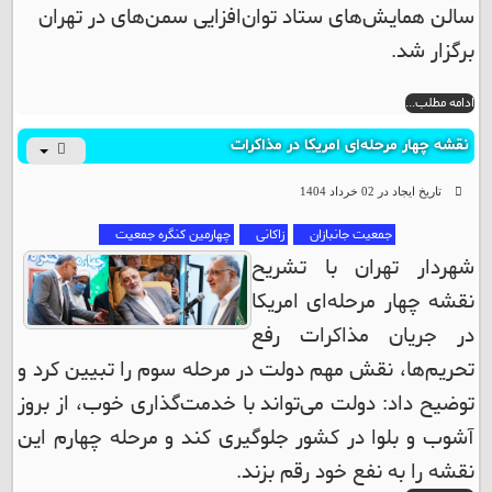
سالن همایش‌های ستاد توان‌افزایی سمن‌های در تهران
برگزار شد.
ادامه مطلب...
نقشه چهار مرحله‌ای امریکا در مذاکرات
تاریخ ایجاد در 02 خرداد 1404
جمعیت جانبازان
زاکانی
چهارمین کنگره جمعیت
شهردار تهران با تشریح
نقشه چهار مرحله‌‌ای امریکا
در جریان مذاکرات رفع
تحریم‌ها، نقش مهم دولت در مرحله سوم را تبیین کرد و
توضیح داد: دولت می‌تواند با خدمت‌گذاری خوب، از بروز
آشوب و بلوا در کشور جلوگیری کند و مرحله چهارم این
نقشه را به نفع خود رقم بزند.