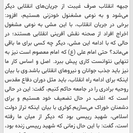
جبهه انقلاب صرف غیبت از جریان‌های انقلابی دیگر
می‌شود و به نوعی مشغنول خودزنی هستیم، افزود:
برخی در جریان انقلاب، با این مشی به نوعی مشغول
اخراج افراد از صحنه نقش آفرینی انقلابی هستند؛ در
حالی که با ادامه این مشی، دیگر چه کسی برای ما باقی
می‌ماند؟ حتی امام علی (ع) که امام معصوم است نیز به
تنهایی نتوانست کاری پیش ببرد. اصل و اساس کار ما
نیز باید جذب جوانان و نیروهای انقلابی باشد.
وی با بیان
اینکه برای ادامه راه انقلاب، باید مثل دوران دفاع مقدس
روحیه برادری را در جامعه حاکم کنیم، گفت: این در حالی
است که اغلب در حال تضعیف خود هستیم و برای
دشمنان خوراک می‌سازیم.
کوثری با بیان اینکه تراز دولت
اسلامی، شهید رییسی بود که دیگر از میان ما رفته
است، گفت: با این حال زمانی که شهید رییسی زنده بود،