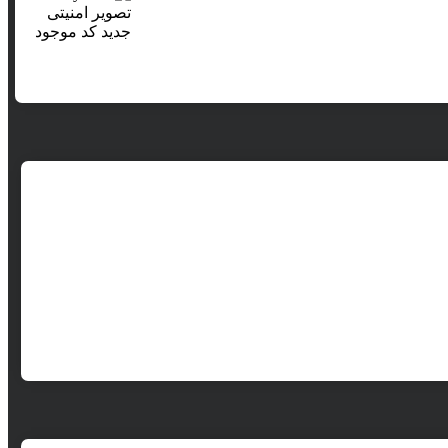
تصویر امنیتی
جدید
کد موجود