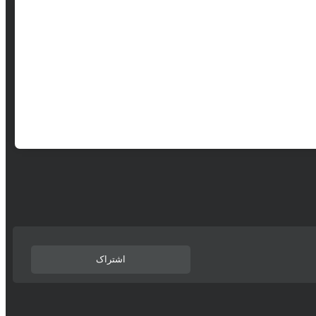
اشتراک