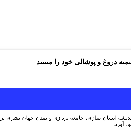
نه دروغ و پوشالی خود را میبیند
عاد معرفتی آن اندیشه انسان سازی، جامعه پردازی و تمدن جهان 
د آورد.