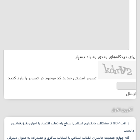
مرا
برای دیدگاه‌های بعدی به یاد بسپار
تصویر امنیتی جدید
کد موجود در تصویر را وارد کنید
ارسال
آخرین اخبار
از افت GDP تا مشکلات بانکداری اسلامی؛ سیاح راه نجات اقتصاد را اجرای دقیق قوانین
دانست
گام چهارم جمعیت جانبازان انقلاب اسلامی با انتخاب شاکری و حمیدزاده به عنوان دبیرکل