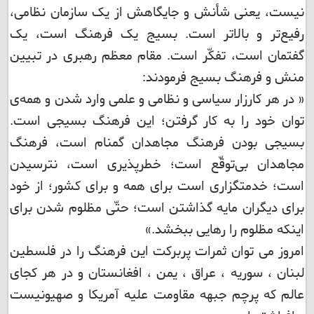
نیست، یعنی شأنش و جایگاهش از یک سازمان نظامی،
رفیع‌تر و بالاتر است. بسیج یک فرهنگ است، یک
گفتمان است، تفکّر است. مقام معظم رهبری در تبیین
منش و فرهنگ بسیج فرمودند:
« در هر کارزار سیاسی و نظامی و علمی وارد شدن و همه‌ی
توان خود را به کار گرفتن؛ این فرهنگ بسیجی است.
بسیجی بودن فرهنگ مجاهدان گمنام است، فرهنگ
مجاهدان بی‌توقّع است؛ خطرپذیری است، نترسیدن
است؛ خدمتگزاری است برای همه و برای کشور؛ از خود
برای دیگران مایه گذاشتن است؛ حتّی مظلوم شدن برای
اینکه مظلوم را رهایی ببخشد.»
امروز می توان ثمرات پربرکت این فرهنگ را در فلسطین
لبنان ، سوریه ، عراق ، یمن ، افغانستان و در هر کجای
عالم که پرچم جبهه مقاومت علیه آمریکا و صهیونیست