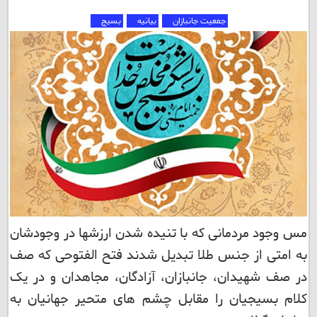
جمعیت جانبازان
بیانیه
بسیج
مس وجود مردمانی که با تنیده شدن ارزشها در وجودشان
به امتی از جنس طلا تبدیل شدند فتح الفتوحی که صف
در صف شهیدان، جانبازان، آزادگان، مجاهدان و در یک
کلام بسیجیان را مقابل چشم های متحیر جهانیان به