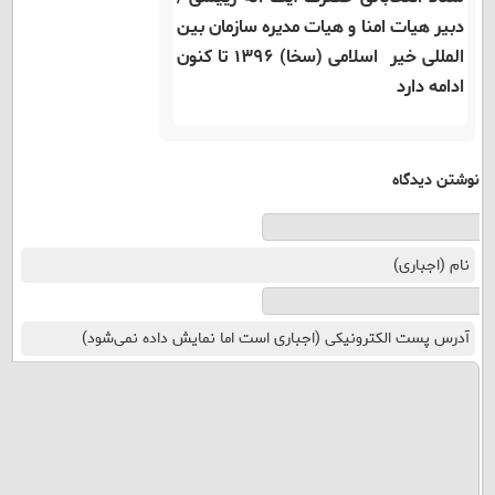
دبیر هیات امنا و هیات مدیره سازمان بین
المللی خیر اسلامی (سخا) ۱۳۹۶ تا کنون
ادامه دارد
نوشتن دیدگاه
نام (اجباری)
آدرس پست الکترونیکی (اجباری است اما نمایش داده نمی‌شود)