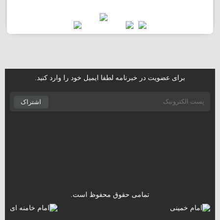
برای عضویت در خبرنامه لطفا ایمیل خود را وارد کنید.
اشتراک
تمامی حقوق محفوظ است.