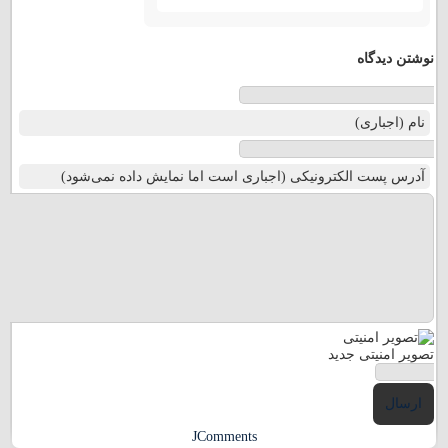
نوشتن دیدگاه
نام (اجباری)
آدرس پست الکترونیکی (اجباری است اما نمایش داده نمی‌شود)
تصویر امنیتی جدید
ارسال
JComments