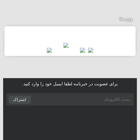
ویژه ها
برای عضویت در خبرنامه لطفا ایمیل خود را وارد کنید.
اشتراک