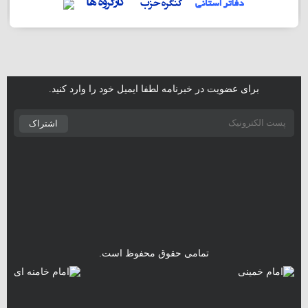
برای عضویت در خبرنامه لطفا ایمیل خود را وارد کنید.
اشتراک
تمامی حقوق محفوظ است.