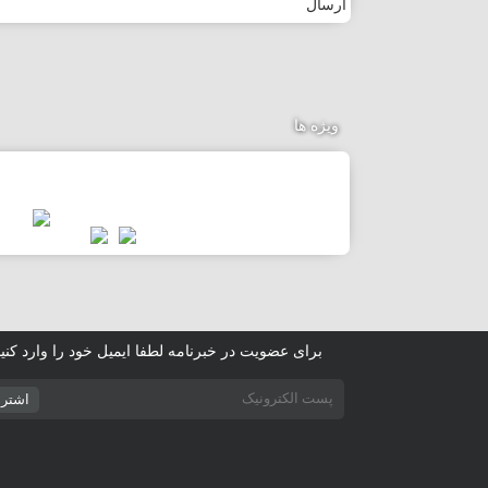
ارسال
ویژه ها
برای عضویت در خبرنامه لطفا ایمیل خود را وارد کنید
اشتر