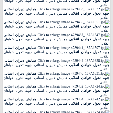
جبهه تحول خواهان انقلابی
همایش دبیران استانی جبهه تحول خواهان
انقلابی
همایش دبیران استانی
جبهه تحول خواهان انقلابی
همایش دبیران استانی جبهه تحول خواهان
انقلابی
همایش دبیران استانی
جبهه تحول خواهان انقلابی
همایش دبیران استانی جبهه تحول خواهان
انقلابی
همایش دبیران استانی
جبهه تحول خواهان انقلابی
همایش دبیران استانی جبهه تحول خواهان
انقلابی
همایش دبیران استانی
جبهه تحول خواهان انقلابی
همایش دبیران استانی جبهه تحول خواهان
انقلابی
همایش دبیران استانی
جبهه تحول خواهان انقلابی
همایش دبیران استانی جبهه تحول خواهان
انقلابی
همایش دبیران استانی
جبهه تحول خواهان انقلابی
همایش دبیران استانی جبهه تحول خواهان
انقلابی
همایش دبیران استانی
جبهه تحول خواهان انقلابی
همایش دبیران استانی جبهه تحول خواهان
انقلابی
همایش دبیران استانی
جبهه تحول خواهان انقلابی
همایش دبیران استانی جبهه تحول خواهان
انقلابی
همایش دبیران استانی