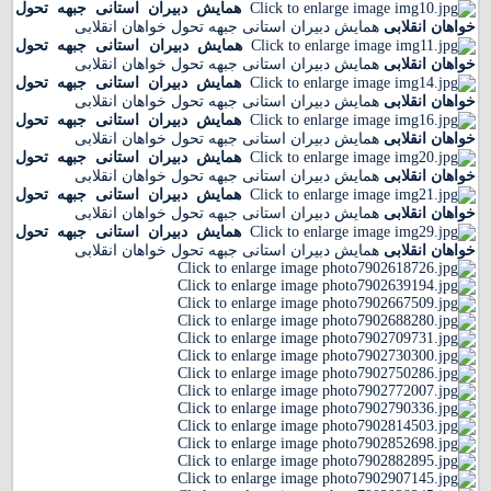
همایش دبیران استانی جبهه تحول
خواهان انقلابی
همایش دبیران استانی جبهه تحول خواهان انقلابی
همایش دبیران استانی جبهه تحول
خواهان انقلابی
همایش دبیران استانی جبهه تحول خواهان انقلابی
همایش دبیران استانی جبهه تحول
خواهان انقلابی
همایش دبیران استانی جبهه تحول خواهان انقلابی
همایش دبیران استانی جبهه تحول
خواهان انقلابی
همایش دبیران استانی جبهه تحول خواهان انقلابی
همایش دبیران استانی جبهه تحول
خواهان انقلابی
همایش دبیران استانی جبهه تحول خواهان انقلابی
همایش دبیران استانی جبهه تحول
خواهان انقلابی
همایش دبیران استانی جبهه تحول خواهان انقلابی
همایش دبیران استانی جبهه تحول
خواهان انقلابی
همایش دبیران استانی جبهه تحول خواهان انقلابی