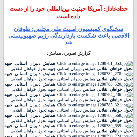
حدادعادل: آمریکا حیثیت بین‌المللی خود را از دست
داده است
سخنگوی کمیسیون امنیت ملی مجلس: طوفان
الاقصی باعث شکست بازدارندگی رژیم صهیونیستی
شد
گزارش تصویری همایش:
همایش دبیران استانی جبهه
تحول خواهان انقلابی
همایش دبیران استانی جبهه تحول خواهان انقلابی
همایش دبیران استانی جبهه
تحول خواهان انقلابی
همایش دبیران استانی جبهه تحول خواهان انقلابی
همایش دبیران استانی جبهه
تحول خواهان انقلابی
همایش دبیران استانی جبهه تحول خواهان انقلابی
همایش دبیران استانی جبهه
تحول خواهان انقلابی
همایش دبیران استانی جبهه تحول خواهان انقلابی
همایش دبیران استانی جبهه
تحول خواهان انقلابی
همایش دبیران استانی جبهه تحول خواهان انقلابی
همایش دبیران استانی جبهه
تحول خواهان انقلابی
همایش دبیران استانی جبهه تحول خواهان انقلابی
همایش دبیران استانی جبهه
تحول خواهان انقلابی
همایش دبیران استانی جبهه تحول خواهان انقلابی
همایش دبیران استانی جبهه